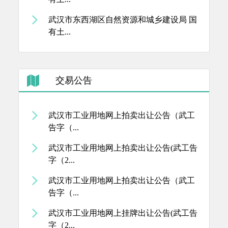
武汉市东西湖区自然资源和城乡建设局 国
有土...
交易公告
武汉市工业用地网上拍卖出让公告（武工
告字（...
武汉市工业用地网上拍卖出让公告(武工告
字（2...
武汉市工业用地网上拍卖出让公告（武工
告字（...
武汉市工业用地网上挂牌出让公告(武工告
字（2...