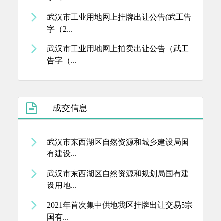
武汉市工业用地网上挂牌出让公告(武工告
字（2...
武汉市工业用地网上拍卖出让公告（武工
告字（...
成交信息
武汉市东西湖区自然资源和城乡建设局国
有建设...
武汉市东西湖区自然资源和规划局国有建
设用地...
2021年首次集中供地我区挂牌出让交易5宗
国有...