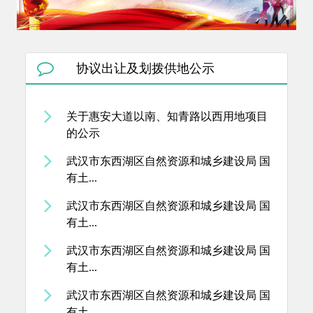
协议出让及划拨供地公示
关于惠安大道以南、知青路以西用地项目
的公示
武汉市东西湖区自然资源和城乡建设局 国
有土...
武汉市东西湖区自然资源和城乡建设局 国
有土...
武汉市东西湖区自然资源和城乡建设局 国
有土...
武汉市东西湖区自然资源和城乡建设局 国
有土...