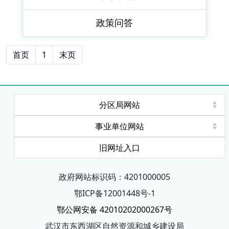
政策问答
首页
1
末页
分区局网站
事业单位网站
旧网址入口
政府网站标识码：4201000005
鄂ICP备12001448号-1
鄂公网安备 42010202000267号
武汉市东西湖区自然资源和城乡建设局