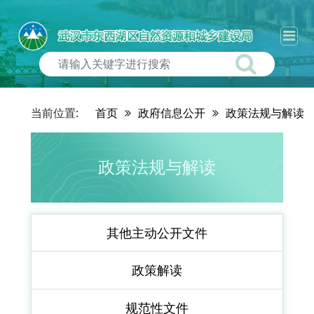
当前位置:
首页
政府信息公开
政策法规与解读
政策法规与解读
其他主动公开文件
政策解读
规范性文件