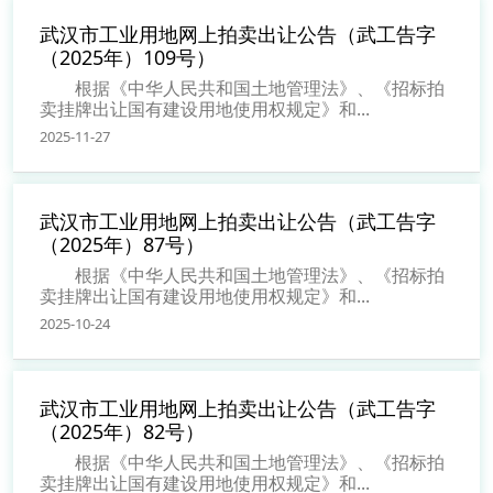
武汉市工业用地网上拍卖出让公告（武工告字
（2025年）109号）
根据《中华人民共和国土地管理法》、《招标拍
卖挂牌出让国有建设用地使用权规定》和...
2025-11-27
武汉市工业用地网上拍卖出让公告（武工告字
（2025年）87号）
根据《中华人民共和国土地管理法》、《招标拍
卖挂牌出让国有建设用地使用权规定》和...
2025-10-24
武汉市工业用地网上拍卖出让公告（武工告字
（2025年）82号）
根据《中华人民共和国土地管理法》、《招标拍
卖挂牌出让国有建设用地使用权规定》和...