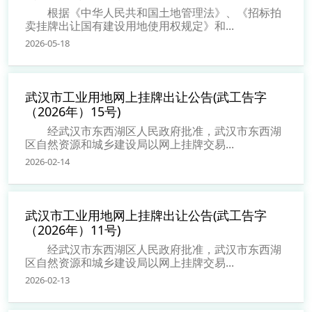
根据《中华人民共和国土地管理法》、《招标拍
卖挂牌出让国有建设用地使用权规定》和...
2026-05-18
武汉市工业用地网上挂牌出让公告(武工告字
（2026年）15号)
经武汉市东西湖区人民政府批准，武汉市东西湖
区自然资源和城乡建设局以网上挂牌交易...
2026-02-14
武汉市工业用地网上挂牌出让公告(武工告字
（2026年）11号)
经武汉市东西湖区人民政府批准，武汉市东西湖
区自然资源和城乡建设局以网上挂牌交易...
2026-02-13