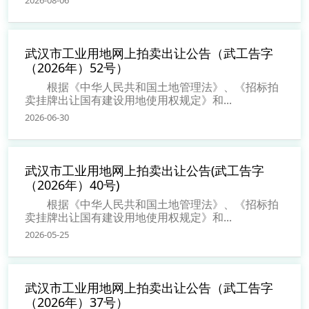
武汉市工业用地网上拍卖出让公告（武工告字
（2026年）52号）
根据《中华人民共和国土地管理法》、《招标拍
卖挂牌出让国有建设用地使用权规定》和...
2026-06-30
武汉市工业用地网上拍卖出让公告(武工告字
（2026年）40号)
根据《中华人民共和国土地管理法》、《招标拍
卖挂牌出让国有建设用地使用权规定》和...
2026-05-25
武汉市工业用地网上拍卖出让公告（武工告字
（2026年）37号）