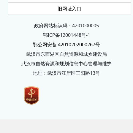
旧网址入口
政府网站标识码：4201000005
鄂ICP备12001448号-1
鄂公网安备 42010202000267号
武汉市东西湖区自然资源和城乡建设局
武汉市自然资源和规划信息中心管理与维护
地址：武汉市江岸区三阳路13号