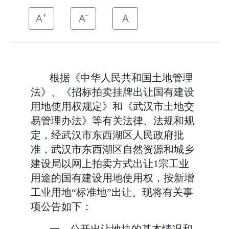
+
-
A
A
A
根据《中华人民共和国土地管理
法》、《招标拍卖挂牌出让国有建设
用地使用权规定》和《武汉市土地交
易管理办法》等有关法律、法规和规
定，经武汉市东西湖区人民政府批
准，武汉市东西湖区自然资源和城乡
建设局以网上拍卖方式出让
1
宗工业
用途的国有建设用地使用权，按新增
工业用地
“标准地”出让。
现将有关事
项公告如下：
一、公开出让地块的基本情况和