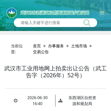
当前位
首页
办事服务
土地市场
置:
交易公告
武汉市工业用地网上拍卖出让公告（武工
告字（2026年）52号）
2026-06-30
东西湖区自然资
16:40
源和规划局