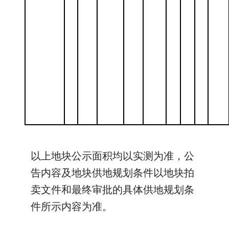
以上地块公示面积均以实测为准，公
告内容及地块供地规划条件以地块拍
卖文件和最终审批的具体供地规划条
件所示内容为准。