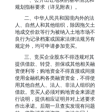
规划指标要求（详见附表）。
二、中华人民共和国境内外的法
人、自然人和其他组织，除因拖欠土
地成交价款等行为被纳入土地市场不
良行为记录档案或国家法律法规另有
规定外，均可申请参加竞买。
三、竞买企业股东不得违规对其
提供借款、转贷、担保或其他相关融
资便利等；购地资金不得直接或间接
使用金融机构各类融资资金，不得使
用其他自然人、法人、非法人组织的
借款。竞买人必须对购地资金来源进
行说明，提供相应证明并对上述要求
作出承诺。后期一旦查实发现有问题