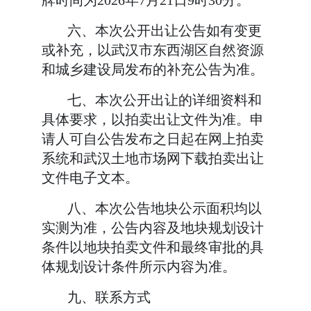
六、本次公开出让公告如有变更
或补充，以武汉市东西湖区自然资源
和城乡建设局发布的补充公告为准。
七、本次公开出让的详细资料和
具体要求，以拍卖出让文件为准。申
请人可自公告发布之日起在网上拍卖
系统和武汉土地市场网下载拍卖出让
文件电子文本。
八、本次公告地块公示面积均以
实测为准，公告内容及地块规划设计
条件以地块拍卖文件和最终审批的具
体规划设计条件所示内容为准。
九、联系方式