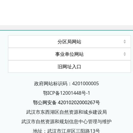
分区局网站
事业单位网站
旧网址入口
政府网站标识码：4201000005
鄂ICP备12001448号-1
鄂公网安备 42010202000267号
武汉市东西湖区自然资源和城乡建设局
武汉市自然资源和规划信息中心管理与维护
地址：武汉市江岸区三阳路13号