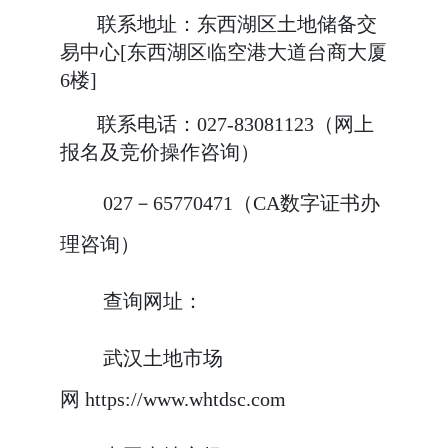
联系地址：东西湖区土地储备交
易中心
[东西湖区临空港大道台商大厦
6楼]
联系电话：
027-83081123（网上
报名及竞价操作咨询）
027－65770471（CA数字证书办
理咨询）
查询网址：
武汉土地市场
网
h
ttp
s
://www.whtdsc.com