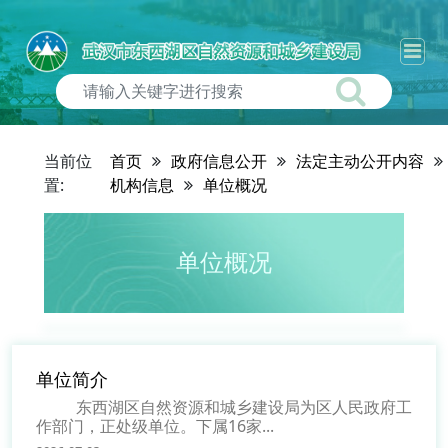
当前位
首页
政府信息公开
法定主动公开内容
置:
机构信息
单位概况
单位概况
单位简介
东西湖区自然资源和城乡建设局为区人民政府工
作部门，正处级单位。下属16家...