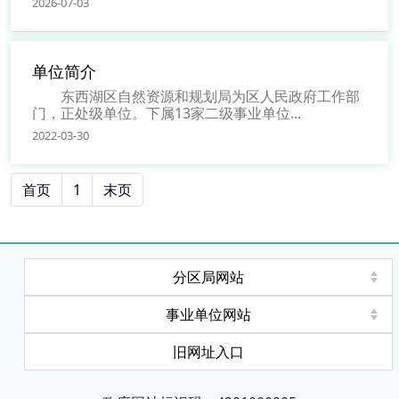
2026-07-03
单位简介
东西湖区自然资源和规划局为区人民政府工作部
门，正处级单位。下属13家二级事业单位...
2022-03-30
首页
1
末页
分区局网站
事业单位网站
旧网址入口