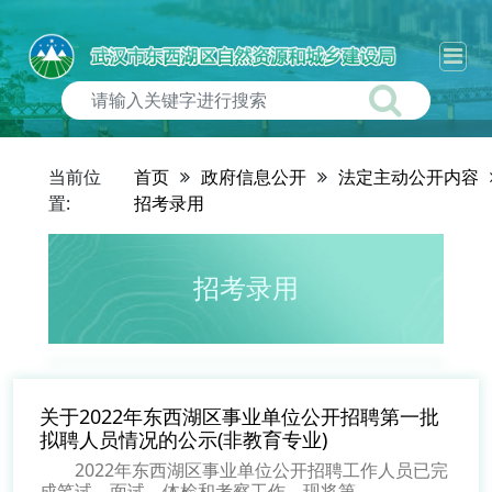
当前位
首页
政府信息公开
法定主动公开内容
置:
招考录用
招考录用
关于2022年东西湖区事业单位公开招聘第一批
拟聘人员情况的公示(非教育专业)
2022年东西湖区事业单位公开招聘工作人员已完
成笔试、面试、体检和考察工作，现将第...