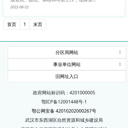
2022-08-22
首页
1
末页
分区局网站
事业单位网站
旧网址入口
政府网站标识码：4201000005
鄂ICP备12001448号-1
鄂公网安备 42010202000267号
武汉市东西湖区自然资源和城乡建设局