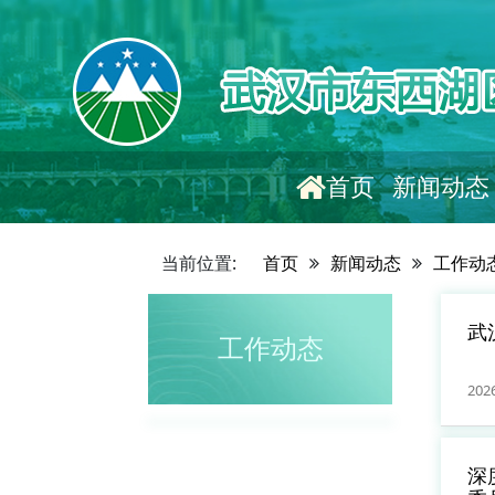
首页
新闻动态
当前位置:
首页
新闻动态
工作动
武
工作动态
近
202
深