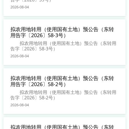
2026-08-04
拟农用地转用（使用国有土地）预公告（东转
用告字〔2026〕58-3号）
拟农用地转用（使用国有土地）预公告（东转用
告字〔2026〕58-3号）
2026-08-04
拟农用地转用（使用国有土地）预公告（东转
用告字〔2026〕58-2号）
拟农用地转用（使用国有土地）预公告（东转用
告字〔2026〕58-2号）
2026-08-04
拟农用地转用（使用国有土地）预公告（东转