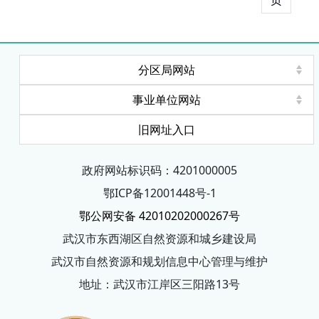
分区局网站
事业单位网站
旧网址入口
政府网站标识码：4201000005
鄂ICP备12001448号-1
鄂公网安备 42010202000267号
武汉市东西湖区自然资源和城乡建设局
武汉市自然资源和规划信息中心管理与维护
地址：武汉市江岸区三阳路13号