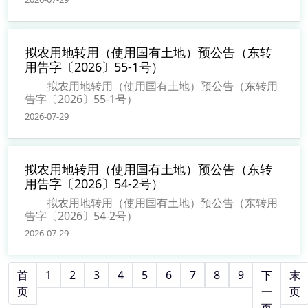
拟农用地转用（使用国有土地）预公告（东转
用告字〔2026〕55-1号）
拟农用地转用（使用国有土地）预公告（东转用
告字〔2026〕55-1号）
2026-07-29
拟农用地转用（使用国有土地）预公告（东转
用告字〔2026〕54-2号）
拟农用地转用（使用国有土地）预公告（东转用
告字〔2026〕54-2号）
2026-07-29
首
1
2
3
4
5
6
7
8
9
下
末
页
一
页
页