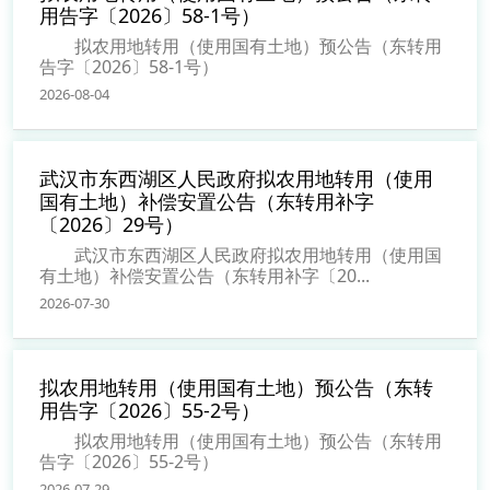
用告字〔2026〕58-1号）
拟农用地转用（使用国有土地）预公告（东转用
告字〔2026〕58-1号）
2026-08-04
武汉市东西湖区人民政府拟农用地转用（使用
国有土地）补偿安置公告（东转用补字
〔2026〕29号）
武汉市东西湖区人民政府拟农用地转用（使用国
有土地）补偿安置公告（东转用补字〔20...
2026-07-30
拟农用地转用（使用国有土地）预公告（东转
用告字〔2026〕55-2号）
拟农用地转用（使用国有土地）预公告（东转用
告字〔2026〕55-2号）
2026-07-29