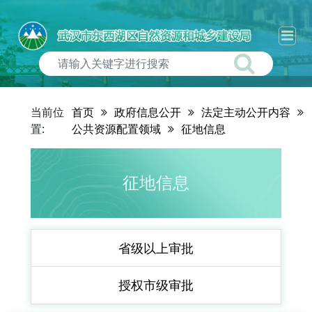
当前位
首页
政府信息公开
法定主动公开内容
置:
公共资源配置领域
征地信息
征地信息
省级以上审批
授权市级审批