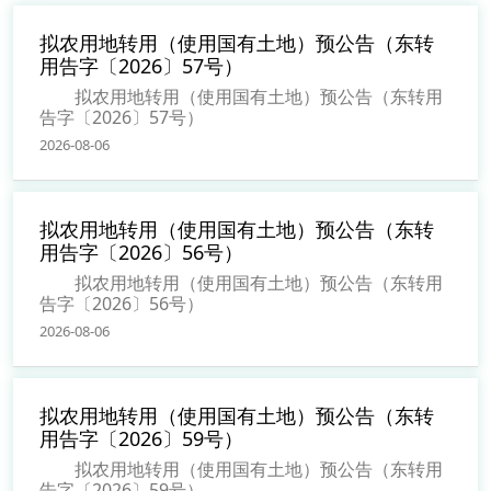
拟农用地转用（使用国有土地）预公告（东转
用告字〔2026〕57号）
拟农用地转用（使用国有土地）预公告（东转用
告字〔2026〕57号）
2026-08-06
拟农用地转用（使用国有土地）预公告（东转
用告字〔2026〕56号）
拟农用地转用（使用国有土地）预公告（东转用
告字〔2026〕56号）
2026-08-06
拟农用地转用（使用国有土地）预公告（东转
用告字〔2026〕59号）
拟农用地转用（使用国有土地）预公告（东转用
告字〔2026〕59号）