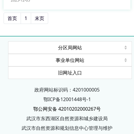
首页
1
末页
分区局网站
事业单位网站
旧网址入口
政府网站标识码：4201000005
鄂ICP备12001448号-1
鄂公网安备 42010202000267号
武汉市东西湖区自然资源和城乡建设局
武汉市自然资源和规划信息中心管理与维护