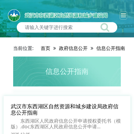
当前位置:
首页
政府信息公开
信息公开指南
信息公开指南
武汉市东西湖区自然资源和城乡建设局政府信
息公开指南
东西湖区人民政府信息公开申请授权委托书（模
版）.doc东西湖区人民政府信息公开申请...
2025-12-05