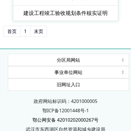
建设工程竣工验收规划条件核实证明
首页
1
末页
分区局网站
事业单位网站
旧网址入口
政府网站标识码：4201000005
鄂ICP备12001448号-1
鄂公网安备 42010202000267号
武汉市东西湖区自然资源和城乡建设局