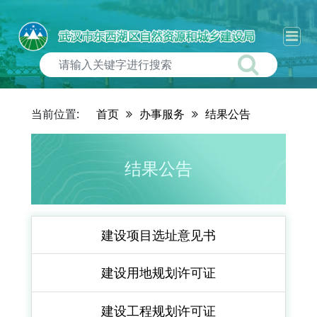
当前位置:
首页
办事服务
结果公告
结果公告
建设项目选址意见书
建设用地规划许可证
建设工程规划许可证