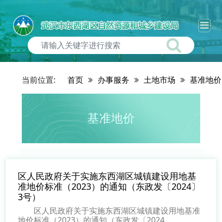
当前位置:
首页
办事服务
土地市场
基准地价
基准地价
区人民政府关于实施东西湖区城镇建设用地基
准地价标准（2023）的通知（东政发〔2024〕
3号）
区人民政府关于实施东西湖区城镇建设用地基准
地价标准（2023）的通知（东政发〔2024...