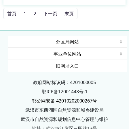
首页
1
2
下一页
末页
分区局网站
事业单位网站
旧网址入口
政府网站标识码：4201000005
鄂ICP备12001448号-1
鄂公网安备 42010202000267号
武汉市东西湖区自然资源和城乡建设局
武汉市自然资源和规划信息中心管理与维护
地址：武汉市江岸区三阳路13号