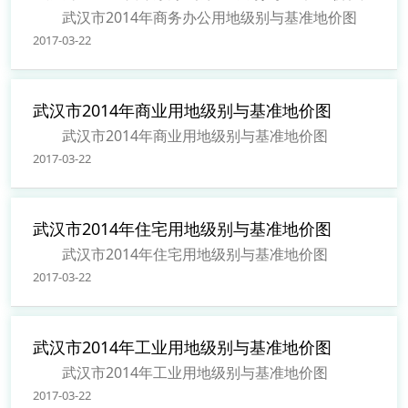
武汉市2014年商务办公用地级别与基准地价图
2017-03-22
武汉市2014年商业用地级别与基准地价图
武汉市2014年商业用地级别与基准地价图
2017-03-22
武汉市2014年住宅用地级别与基准地价图
武汉市2014年住宅用地级别与基准地价图
2017-03-22
武汉市2014年工业用地级别与基准地价图
武汉市2014年工业用地级别与基准地价图
2017-03-22