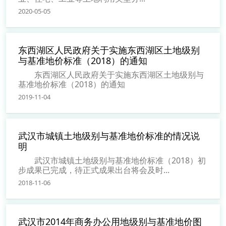
2020-05-05
东西湖区人民政府关于实施东西湖区土地级别
与基准地价标准（2018）的通知
东西湖区人民政府关于实施东西湖区土地级别与
基准地价标准（2018）的通知
2019-11-04
武汉市城镇土地级别与基准地价标准的情况说
明
武汉市城镇土地级别与基准地价标准（2018）初
步成果已完成，待正式成果出台将会及时...
2018-11-06
武汉市2014年商务办公用地级别与基准地价图