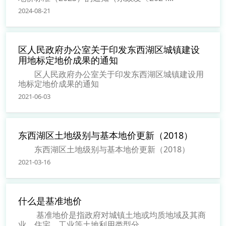
2024-08-21
区人民政府办公室关于印发东西湖区城镇建设
用地标定地价成果的通知
区人民政府办公室关于印发东西湖区城镇建设用
地标定地价成果的通知
2021-06-03
东西湖区土地级别与基本地价更新（2018）
东西湖区土地级别与基本地价更新（2018）
2021-03-16
什么是基准地价
基准地价是指政府对城镇土地或均质地域及其商
业、住宅、工业等土地利用类型分...