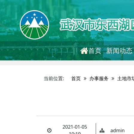
首页
新闻动态
当前位置:
首页
办事服务
土地市
2021-01-05
admin
10:19