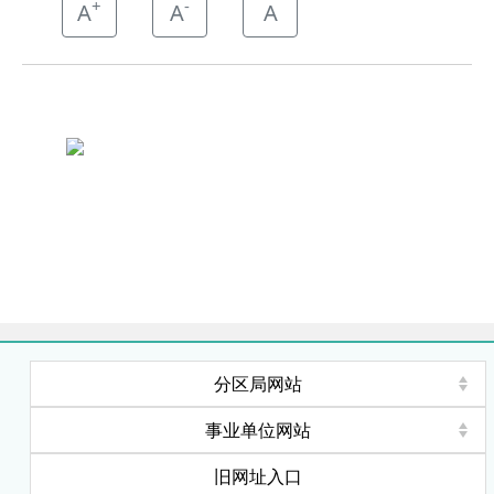
+
-
A
A
A
分区局网站
事业单位网站
旧网址入口