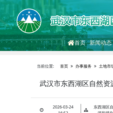
首页
新闻动态
当前位置:
首页
办事服务
土地市
武汉市东西湖区自然资源
2026-03-24
东西湖区
16:52
源和规