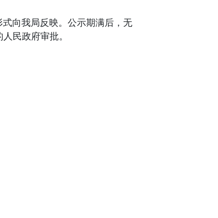
形式向我局反映。公示期满后，无
的人民政府审批。