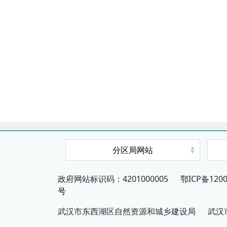
分区局网站
政府网站标识码：4201000005
鄂ICP备1200
号
武汉市东西湖区自然资源和城乡建设局
武汉