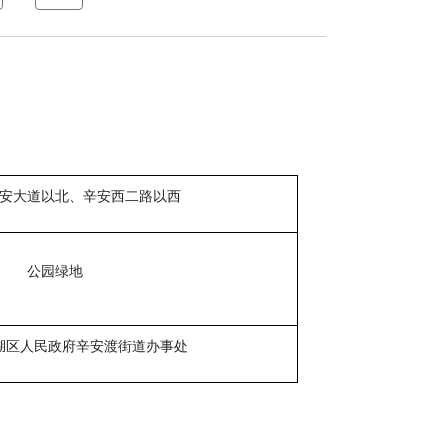
安大道以北、辛安西二路以西
公园绿地
湖区人民政府辛安渡街道办事处