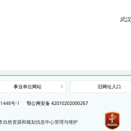
武
事业单位网站
旧网址入口
1448号-1
鄂公网安备 42010202000267
市自然资源和规划信息中心管理与维护