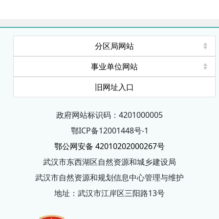
分区局网站
事业单位网站
旧网址入口
政府网站标识码：4201000005
鄂ICP备12001448号-1
鄂公网安备 42010202000267号
武汉市东西湖区自然资源和城乡建设局
武汉市自然资源和规划信息中心管理与维护
地址：武汉市江岸区三阳路13号